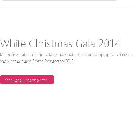
White Christmas Gala 2014
Мы хотим поблагодарить Вас и всех наших гостей за прекрасный вечер
ждем следующее Белое Рождество 2015!
Календарь мероприятий