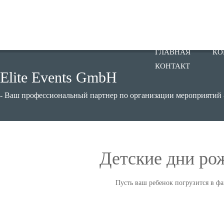
ГЛАВНАЯ
КО
КОНТАКТ
Elite Events GmbH
- Ваш профессиональный партнер по организации мероприятий 
Детские дни ро
Пусть ваш ребенок погрузится в ф