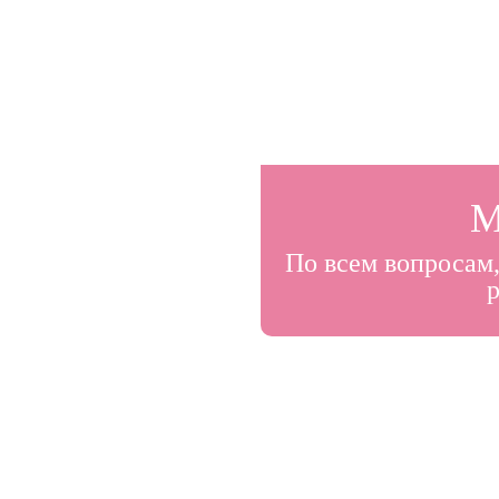
М
По всем вопросам