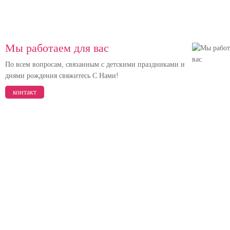
Мы работаем для вас
По всем вопросам, связанным с детскими праздниками и
днями рождения свяжитесь С Нами!
контакт