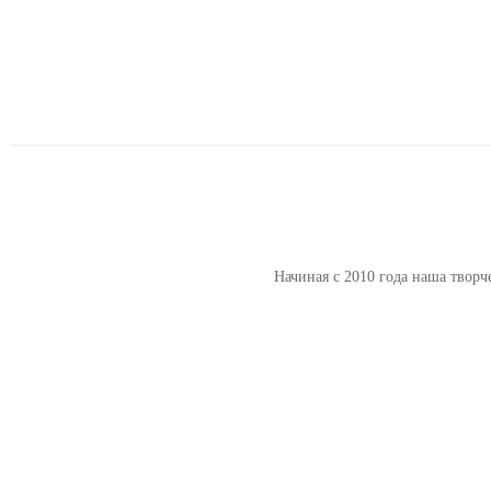
Начиная с 2010 года наша творч