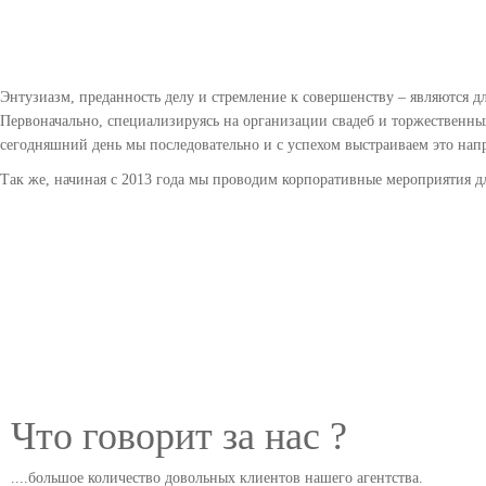
Энтузиазм, преданность делу и стремление к совершенству – являются д
Первоначально, специализируясь на организации свадеб и торжественны
сегодняшний день мы последовательно и с успехом выстраиваем это нап
Так же, начиная с 2013 года мы проводим корпоративные мероприятия д
Что говорит за нас ?
....большое количество довольных клиентов нашего агентства.