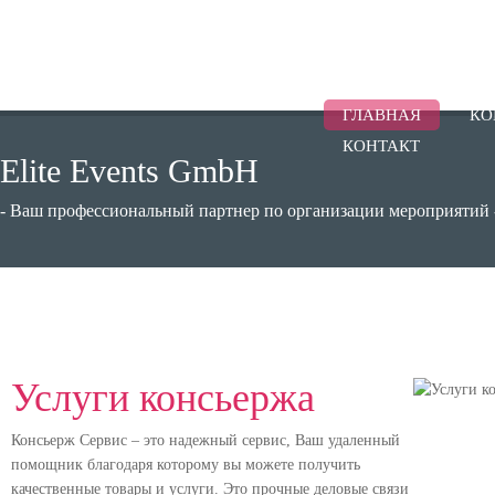
ГЛАВНАЯ
КО
КОНТАКТ
Elite Events GmbH
- Ваш профессиональный партнер по организации мероприятий 
Услуги консьержа
Консьерж Сервис – это надежный сервис, Ваш удаленный
помощник благодаря которому вы можете получить
качественные товары и услуги. Это прочные деловые связи