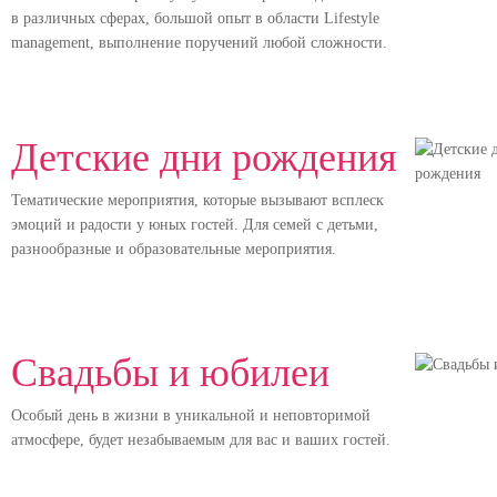
в различных сферах, большой опыт в области Lifestyle
management, выполнение поручений любой сложности.
Детские дни рождения
Тематические мероприятия, которые вызывают всплеск
эмоций и радости у юных гостей. Для семей с детьми,
разнообразные и образовательные мероприятия.
Свадьбы и юбилеи
Особый день в жизни в уникальной и неповторимой
атмосфере, будет незабываемым для вас и ваших гостей.